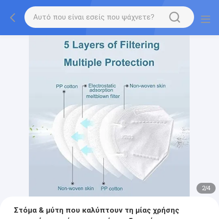
2
/
4
Στόμα & μύτη που καλύπτουν τη μίας χρήσης