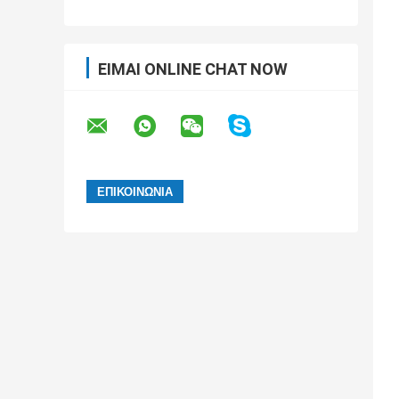
ΕΊΜΑΙ ONLINE CHAT NOW