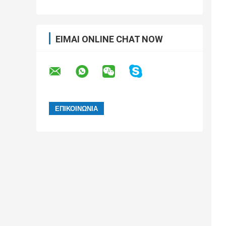
ΕΊΜΑΙ ONLINE CHAT NOW