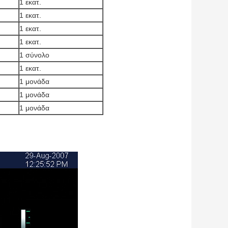
1 εκατ.
1 εκατ.
1 εκατ.
1 εκατ.
1 σύνολο
1 εκατ.
1 μονάδα
1 μονάδα
1 μονάδα