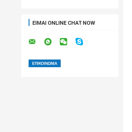
ΕΊΜΑΙ ONLINE CHAT NOW