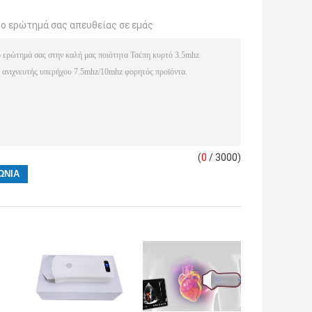
το ερώτημά σας απευθείας σε εμάς
(
0
/ 3000)