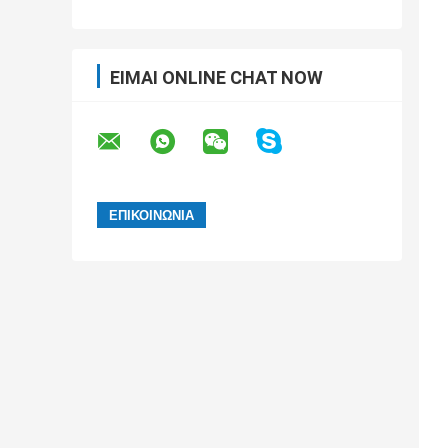
ΕΊΜΑΙ ONLINE CHAT NOW