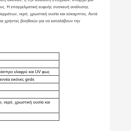
ους. Η επαγγελματική ευφυής συσκευή ανάλυσης
ερμάτων, νερό, χρωστική ουσία και εύκαμπτος. Αυτά
αι χρήστες βοηθειών για να καταλάβουν την
, άσπρο ελαφρύ και UV φως
 εννέα εικόνες girds
, νερό, χρωστική ουσία και