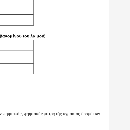
βανομένου του λαιμού)
,
ν ψηφιακός
ψηφιακός μετρητής υγρασίας δερμάτων