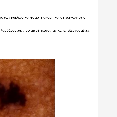
ς των κύκλων και φθάστε ακόμη και σε εκείνων στις
ου λαμβάνονται, που αποθηκεύονται, και επεξεργασμένες