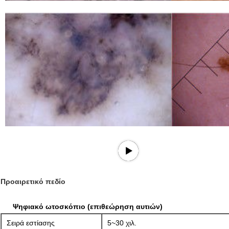
Προαιρετικό πεδίο
Ψηφιακό ωτοσκόπιο (επιθεώρηση αυτιών)
Σειρά εστίασης
5~30 χιλ.