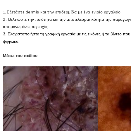
Εξετάστε dermis και την επιδερμίδα με ένα ενιαίο εργαλείο
1.
2.
Βελτιώστε την ποιότητα και την αποτελεσματικότητα της παραγωγή
απομονωμένες περιοχές.
3. Ελαχιστοποιήστε τη γραφική εργασία με τις εικόνες ή τα βίντεο π
ψηφιακά.
Μέσω του πεδίου