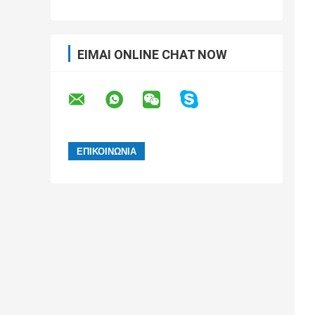
ΕΊΜΑΙ ONLINE CHAT NOW