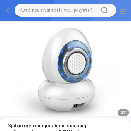
2
/
3
Χρώματος του προσώπου συσκευή