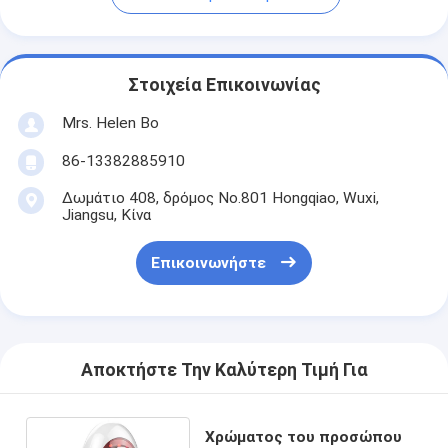
Στοιχεία Επικοινωνίας
Mrs. Helen Bo
86-13382885910
Δωμάτιο 408, δρόμος No.801 Hongqiao, Wuxi,
Jiangsu, Κίνα
Επικοινωνήστε
Αποκτήστε Την Καλύτερη Τιμή Για
Χρώματος του προσώπου