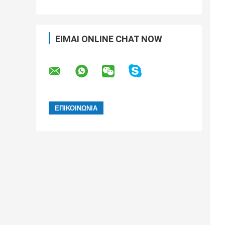
ΕΊΜΑΙ ONLINE CHAT NOW