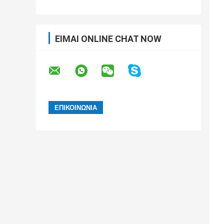
ΕΊΜΑΙ ONLINE CHAT NOW