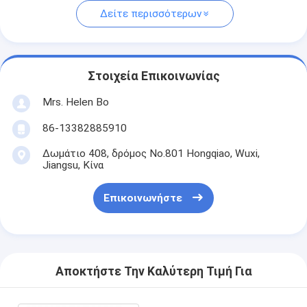
Δείτε περισσότερων
Στοιχεία Επικοινωνίας
Mrs. Helen Bo
86-13382885910
Δωμάτιο 408, δρόμος No.801 Hongqiao, Wuxi,
Jiangsu, Κίνα
Επικοινωνήστε
Αποκτήστε Την Καλύτερη Τιμή Για