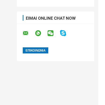
ΕΊΜΑΙ ONLINE CHAT NOW