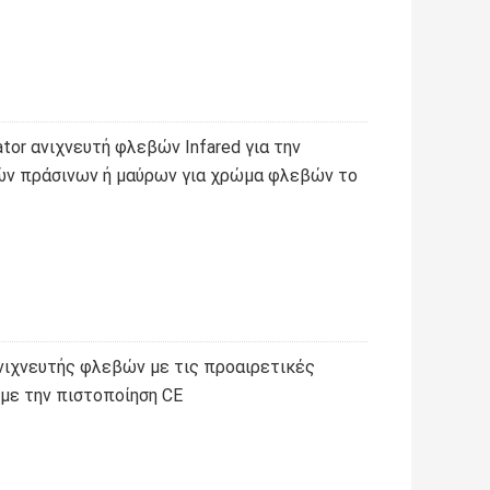
ator ανιχνευτή φλεβών Infared για την
ν πράσινων ή μαύρων για χρώμα φλεβών το
ιχνευτής φλεβών με τις προαιρετικές
με την πιστοποίηση CE