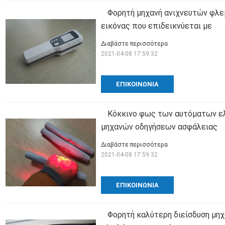
Φορητή μηχανή ανιχνευτών φλ
εικόνας που επιδεικνύεται με
Διαβάστε περισσότερα
2021-04-08 17:59:32
ΕΠΙΚΟΙΝΩΝΊΑ
Κόκκινο φως των αυτόματων ε
μηχανών οδηγήσεων ασφάλειας
Διαβάστε περισσότερα
2021-04-08 17:59:32
ΕΠΙΚΟΙΝΩΝΊΑ
Φορητή καλύτερη διείσδυση μη