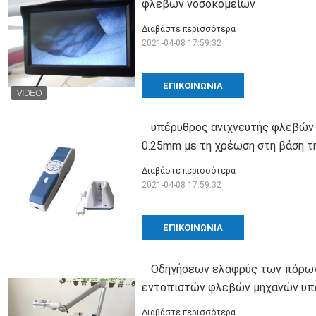
φλεβών νοσοκομείων
Διαβάστε περισσότερα
2021-04-08 17:59:32
ΕΠΙΚΟΙΝΩΝΊΑ
υπέρυθρος ανιχνευτής φλεβών
0.25mm με τη χρέωση στη βάση 
Διαβάστε περισσότερα
2021-04-08 17:59:32
ΕΠΙΚΟΙΝΩΝΊΑ
Οδηγήσεων ελαφρύς των πόρων
εντοπιστών φλεβών μηχανών υπέ
Διαβάστε περισσότερα