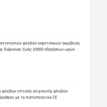
 εντοπιστών φλεβών καροτσακιών ακρίβειας
της διάρκειας ζωής 20000 οδηγήσεων ωρών
 φλεβών οπτικός ανιχνευτής φλεβών
ρυθρος με το πιστοποιητικό CE