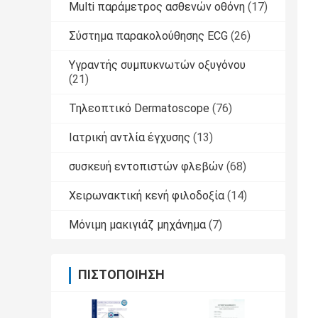
Multi παράμετρος ασθενών οθόνη
(17)
Σύστημα παρακολούθησης ECG
(26)
Υγραντής συμπυκνωτών οξυγόνου
(21)
Τηλεοπτικό Dermatoscope
(76)
Ιατρική αντλία έγχυσης
(13)
συσκευή εντοπιστών φλεβών
(68)
Χειρωνακτική κενή φιλοδοξία
(14)
Μόνιμη μακιγιάζ μηχάνημα
(7)
ΠΙΣΤΟΠΟΊΗΣΗ